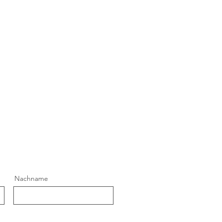
Nachname