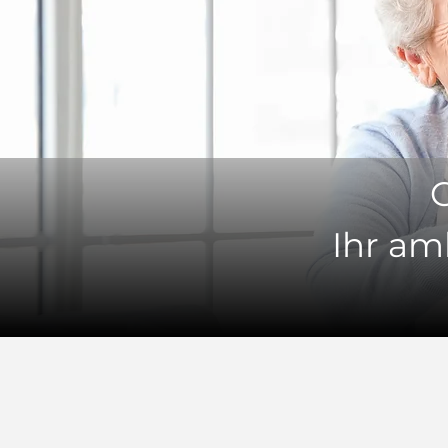
Ihr am