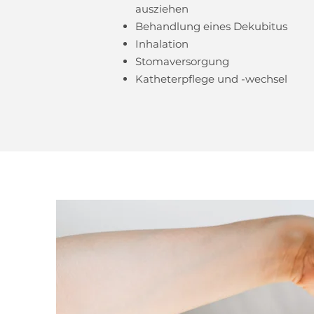
ausziehen
Behandlung eines Dekubitus
Inhalation
Stomaversorgung
Katheterpflege und -wechsel