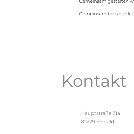
Gemeinsam gestalten wir
Gemeinsam besser pfleg
Kontakt
Hauptstraße 31a
82229 Seefeld