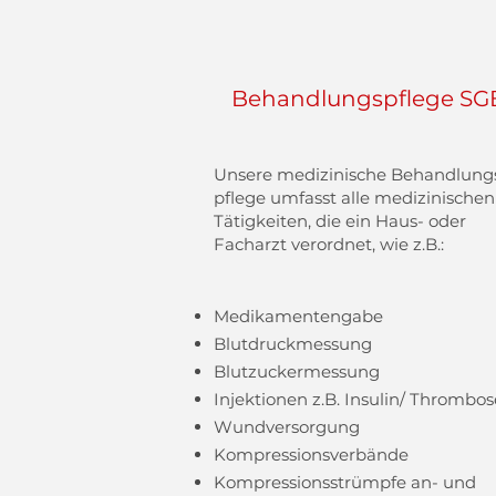
Behandlungspflege SG
Unsere medizinische Behandlung
pflege umfasst alle medizinischen
Tätigkeiten, die ein Haus- oder
Facharzt verordnet, wie z.B.:
Medikamentengabe
Blutdruckmessung
Blutzuckermessung
Injektionen z.B. Insulin/ T
hrombos
Wundversorgung
Kompressionsverbände
Kompressionsstrümpfe an- und