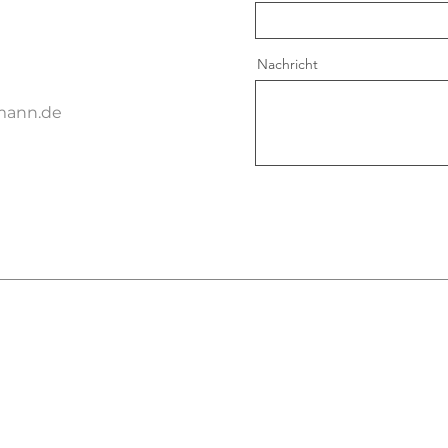
Nachricht
mann.de